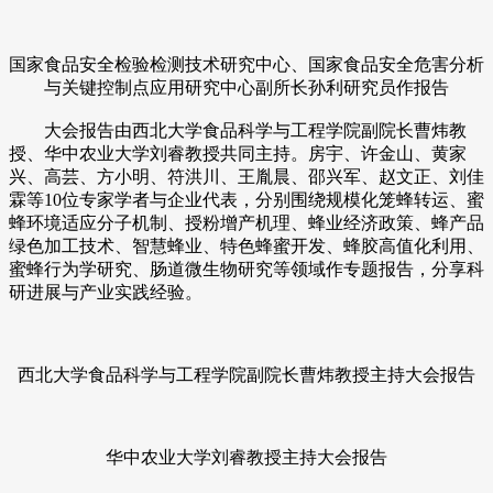
国家食品安全检验检测技术研究中心、国家食品安全危害分析
与关键控制点应用研究中心副所长孙利研究员作报告
大会报告由西北大学食品科学与工程学院副院长曹炜教
授、华中农业大学刘睿教授共同主持。房宇、许金山、黄家
兴、高芸、方小明、符洪川、王胤晨、邵兴军、赵文正、刘佳
霖等10位专家学者与企业代表，分别围绕规模化笼蜂转运、蜜
蜂环境适应分子机制、授粉增产机理、蜂业经济政策、蜂产品
绿色加工技术、智慧蜂业、特色蜂蜜开发、蜂胶高值化利用、
蜜蜂行为学研究、肠道微生物研究等领域作专题报告，分享科
研进展与产业实践经验。
西北大学食品科学与工程学院副院长曹炜教授主持大会报告
华中农业大学刘睿教授主持大会报告