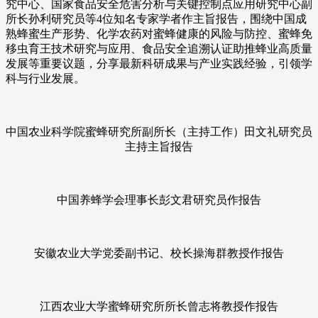
究中心、国家食品安全危害分析与关键控制点应用研究中心副
所长孙利研究员等4位知名专家学者作主旨报告，围绕中国成
熟蜂蜜生产形势、化学农药对蜜蜂健康的风险与防控、蜜蜂免
移虫育王技术研究与应用、食品安全追溯认证助推蜂业高质量
发展等重要议题，分享最新科研成果与产业实践经验，引领学
科与行业发展。
中国农业科学院蜜蜂研究所副所长（主持工作）田文礼研究员
主持主旨报告
中国养蜂学会理事长彭文君研究员作报告
安徽农业大学党委副书记、校长操海群教授作报告
江西农业大学蜜蜂研究所所长曾志将教授作报告